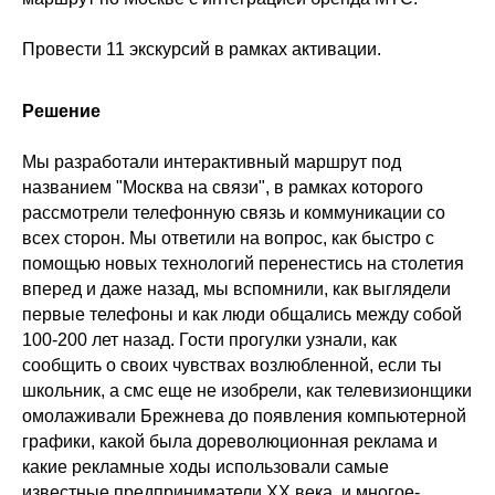
Провести 11 экскурсий в рамках активации.
Решение
Мы разработали интерактивный маршрут под
названием "Москва на связи", в рамках которого
рассмотрели телефонную связь и коммуникации со
всех сторон. Мы ответили на вопрос, как быстро с
помощью новых технологий перенестись на столетия
вперед и даже назад, мы вспомнили, как выглядели
первые телефоны и как люди общались между собой
100-200 лет назад. Гости прогулки узнали, как
сообщить о своих чувствах возлюбленной, если ты
школьник, а смс еще не изобрели, как телевизионщики
омолаживали Брежнева до появления компьютерной
графики, какой была дореволюционная реклама и
какие рекламные ходы использовали самые
известные предприниматели ХХ века, и многое-