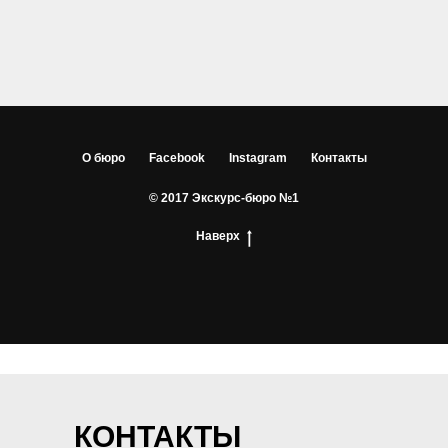
О бюро
Facebook
Instagram
Контакты
© 2017 Экскурс-бюро №1
Наверх
КОНТАКТЫ