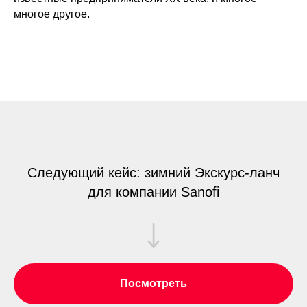
многое другое.
Следующий кейс: зимний Экскурс-ланч
для компании Sanofi
Посмотреть