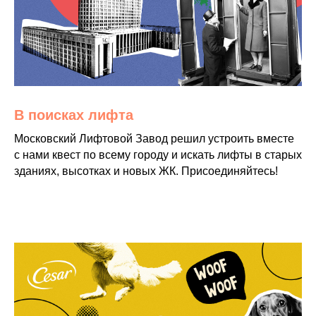
В поисках лифта
Московский Лифтовой Завод решил устроить вместе
с нами квест по всему городу и искать лифты в старых
зданиях, высотках и новых ЖК. Присоединяйтесь!