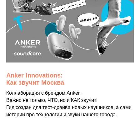
Аnker Innovations:
Как звучит Москва
Коллаборация с брендом Anker.
Важно не только, ЧТО, но и КАК звучит!
Гид создан для тест-драйва новых наушников, а сами
истории про технологии и звуки нашего города.