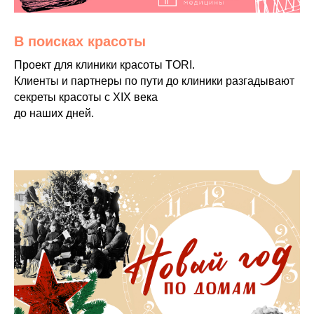
В поисках красоты
Проект для клиники красоты TORI.
Клиенты и партнеры по пути до клиники разгадывают
секреты красоты с ХIХ века
до наших дней.