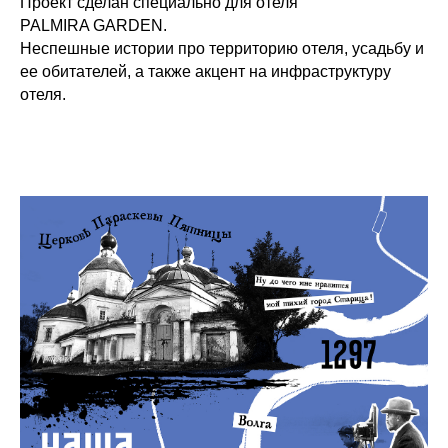
Проект сделан специально для отеля
PALMIRA GARDEN.
Неспешные истории про территорию отеля, усадьбу и
ее обитателей, а также акцент на инфраструктуру
отеля.