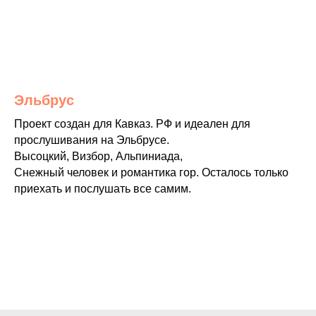
Эльбрус
Проект создан для Кавказ. РФ и идеален для
прослушивания на Эльбрусе.
Высоцкий, Визбор, Альпиниада,
Снежный человек и романтика гор. Осталось только
приехать и послушать все самим.