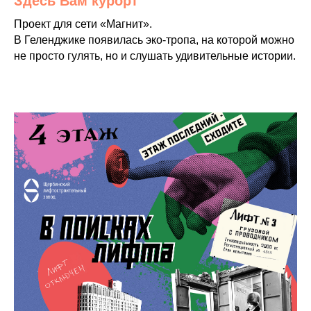
Здесь Вам курорт
Проект для сети «Магнит».
В Геленджике появилась эко-тропа, на которой можно
не просто гулять, но и слушать удивительные истории.