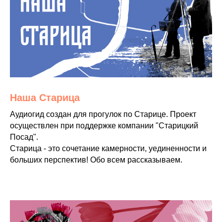
Наша Старица
Аудиогид создан для прогулок по Старице. Проект
осуществлен при поддержке компании "Старицкий
Посад".
Старица - это сочетание камерности, уединенности и
больших перспектив! Обо всем рассказываем.