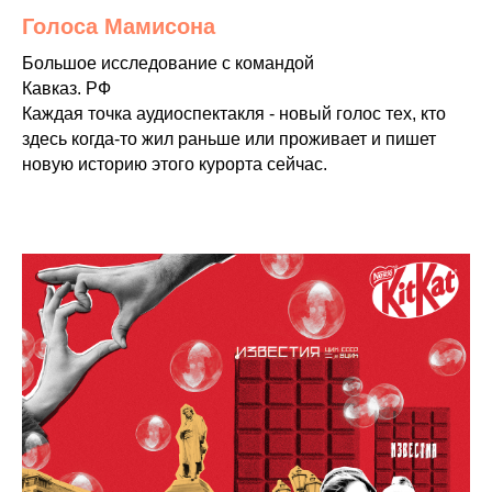
Голоса Мамисона
Большое исследование с командой
Кавказ. РФ
Каждая точка аудиоспектакля - новый голос тех, кто
здесь когда-то жил раньше или проживает и пишет
новую историю этого курорта сейчас.