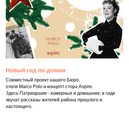
Новый год по домам
Совместный проект нашего Бюро,
отеля Marco Polo и концепт стора Aspire.
Здесь Патриаршие - камерные и домашние, в гиде
звучат рассказы жителей района прошлого и
настоящего.