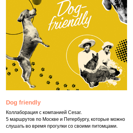
Dog friendly
Коллаборация с компанией Cesar.
5 маршрутов по Москве и Петербургу, которые можно
слушать во время прогулки со своими питомцами.