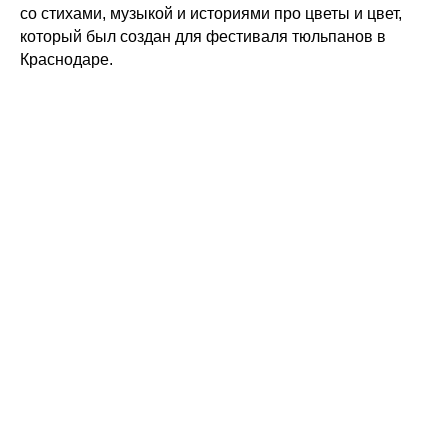
со стихами, музыкой и историями про цветы и цвет,
который был создан для фестиваля тюльпанов в
Краснодаре.