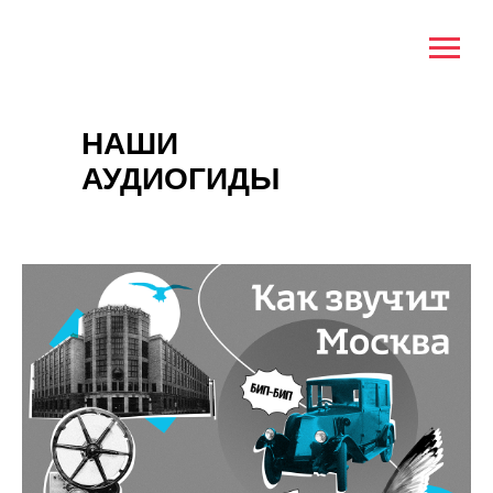
НАШИ
АУДИОГИДЫ