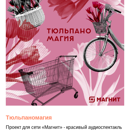
Тюльпаномагия
Проект для сети «Магнит» - красивый аудиоспектакль