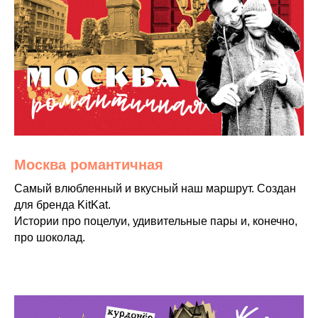
Москва романтичная
Самый влюбленный и вкусный наш маршрут. Создан
для бренда KitKat.
Истории про поцелуи, удивительные пары и, конечно,
про шоколад.